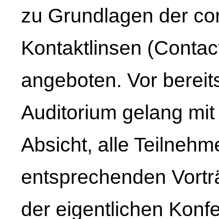
zu Grundlagen der c
Kontaktlinsen (Conta
angeboten. Vor bereits
Auditorium gelang mit
Absicht, alle Teilneh
entsprechenden Vortr
der eigentlichen Konfe