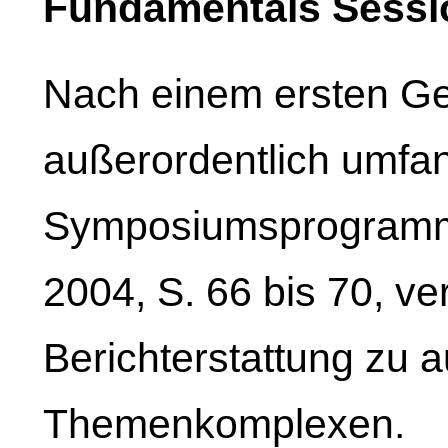
Fundamentals Sessi
Nach einem ersten Ge
außerordentlich umfa
Symposiumsprogramm 
2004, S. 66 bis 70, ve
Berichterstattung zu 
Themenkomplexen.