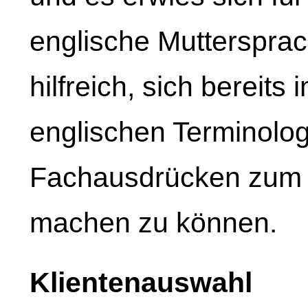
englische Mutterspra
hilfreich, sich bereits 
englischen Terminolog
Fachausdrücken zum T
machen zu können.
Klientenauswahl