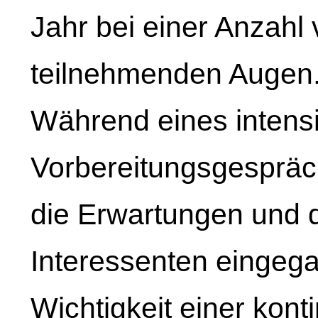
Jahr bei einer Anzahl
teilnehmenden Augen
Während eines intens
Vorbereitungsgespräche
die Erwartungen und d
Interessenten eingeg
Wichtigkeit einer kont