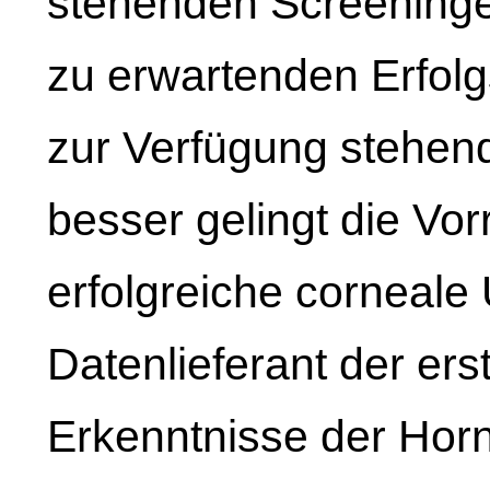
stehenden Screeninger
zu erwartenden Erfolg
zur Verfügung stehen
besser gelingt die Vor
erfolgreiche corneale
Datenlieferant der er
Erkenntnisse der Hor