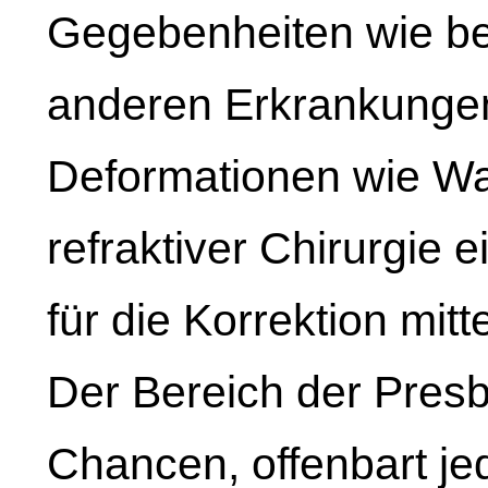
Gegebenheiten wie be
anderen Erkrankungen
Deformationen wie W
refraktiver Chirurgie e
für die Korrektion mitt
Der Bereich der Presb
Chancen, offenbart j