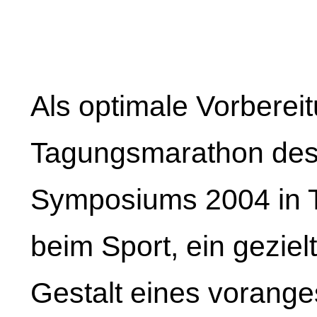
Als optimale Vorberei
Tagungsmarathon des 
Symposiums 2004 in T
beim Sport, ein gezi
Gestalt eines vorange