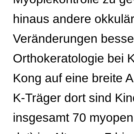
hinaus andere okkulä
Veränderungen besser
Orthokeratologie bei 
Kong auf eine breite 
K-Träger dort sind Kin
insgesamt 70 myopen K