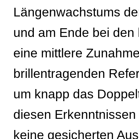
Längenwachstums der
und am Ende bei den 
eine mittlere Zunahme
brillentragenden Ref
um knapp das Doppel
diesen Erkenntnissen
keine gesicherten Aus