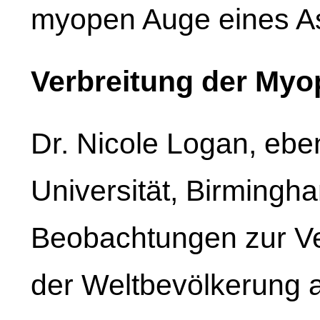
myopen Auge eines As
Verbreitung der Myo
Dr. Nicole Logan, ebe
Universität, Birmingha
Beobachtungen zur Ve
der Weltbevölkerung 