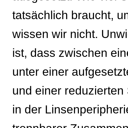
tatsächlich braucht, 
wissen wir nicht. Unw
ist, dass zwischen ei
unter einer aufgesetz
und einer reduzierten 
in der Linsenperipherie