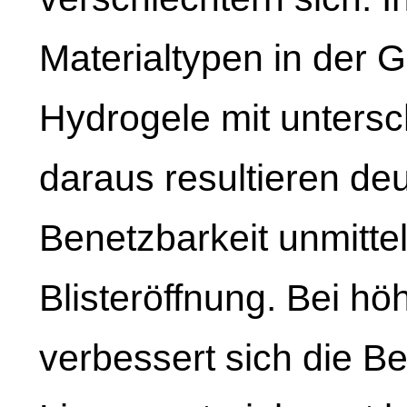
Materialtypen in der G
Hydrogele mit untersc
daraus resultieren deu
Benetzbarkeit unmitte
Blisteröffnung. Bei h
verbessert sich die B