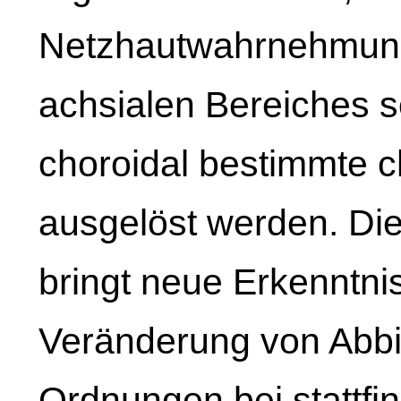
Netzhautwahrnehmun
achsialen Bereiches s
choroidal bestimmte 
ausgelöst werden. Die
bringt neue Erkenntnis
Veränderung von Abbi
Ordnungen bei stattf