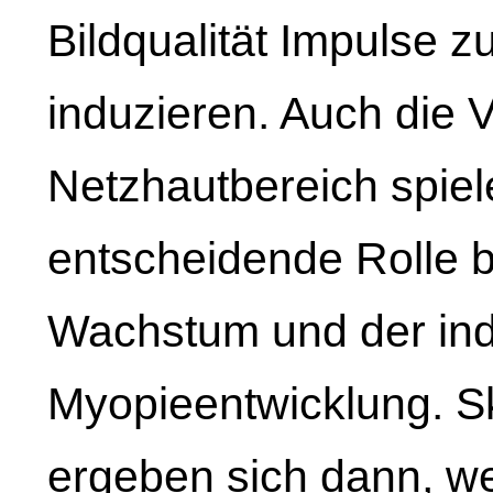
Bildqualität Impulse 
induzieren. Auch die 
Netzhautbereich spiele
entscheidende Rolle b
Wachstum und der ind
Myopieentwicklung. S
ergeben sich dann, w