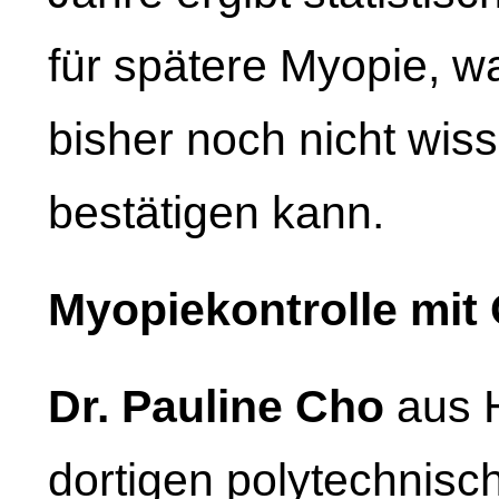
für spätere Myopie, w
bisher noch nicht wiss
bestätigen kann.
Myopiekontrolle mit
Dr. Pauline Cho
aus 
dortigen polytechnisch