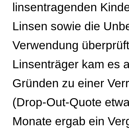
linsentragenden Kinde
Linsen sowie die Unbe
Verwendung überprüft
Linsenträger kam es 
Gründen zu einer Ver
(Drop-Out-Quote etwa
Monate ergab ein Ver