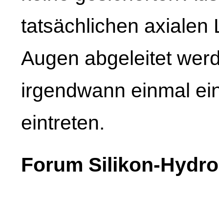
tatsächlichen axialen
Augen abgeleitet werde
irgendwann einmal ei
eintreten.
Forum Silikon-Hydro