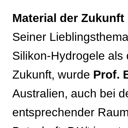
Material der Zukunft
Seiner Lieblingsthema
Silikon-Hydrogele als
Zukunft, wurde
Prof. 
Australien, auch bei
entsprechender Raum