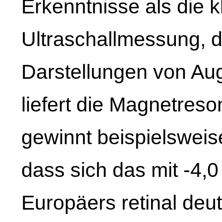
Erkenntnisse als die 
Ultraschallmessung, 
Darstellungen von Au
liefert die Magnetre
gewinnt beispielsweis
dass sich das mit -4,
Europäers retinal deut