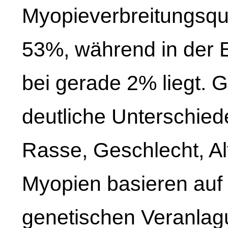
Myopieverbreitungsqu
53%, während in der E
bei gerade 2% liegt. 
deutliche Unterschied
Rasse, Geschlecht, Al
Myopien basieren auf a
genetischen Veranlag