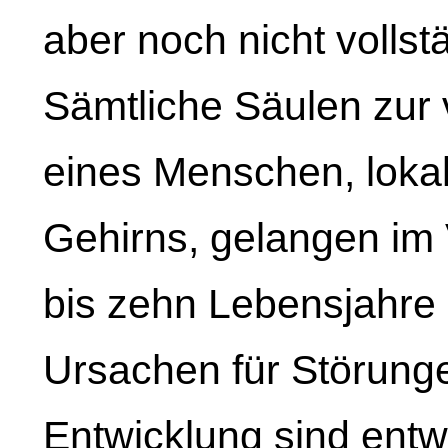
aber noch nicht vollst
Sämtliche Säulen zur
eines Menschen, lokali
Gehirns, gelangen im 
bis zehn Lebensjahre 
Ursachen für Störunge
Entwicklung sind ent