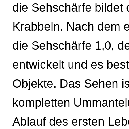
die Sehschärfe bildet
Krabbeln. Nach dem e
die Sehschärfe 1,0, der
entwickelt und es best
Objekte. Das Sehen is
kompletten Ummantel
Ablauf des ersten Leb