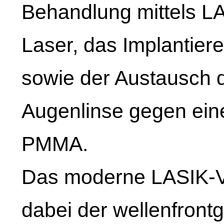
Behandlung mittels L
Laser, das Implantier
sowie der Austausch 
Augenlinse gegen eine
PMMA.
Das moderne LASIK-Ve
dabei der wellenfront