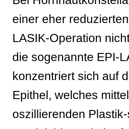
einer eher reduzierte
LASIK-Operation nicht
die sogenannte EPI-L
konzentriert sich auf
Epithel, welches mitte
oszillierenden Plastik