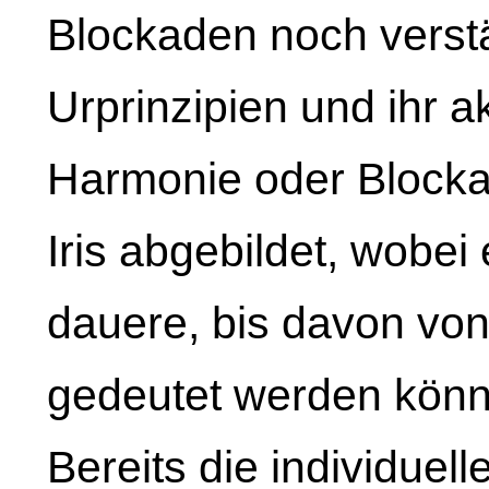
Blockaden noch verstä
Urprinzipien und ihr a
Harmonie oder Blocka
Iris abgebildet, wobei
dauere, bis davon vo
gedeutet werden könn
Bereits die individuel