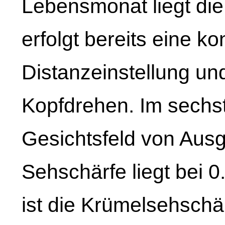
Lebensmonat liegt die
erfolgt bereits eine kon
Distanzeinstellung und
Kopfdrehen. Im sechs
Gesichtsfeld von Ausg
Sehschärfe liegt bei 
ist die Krümelsehschär