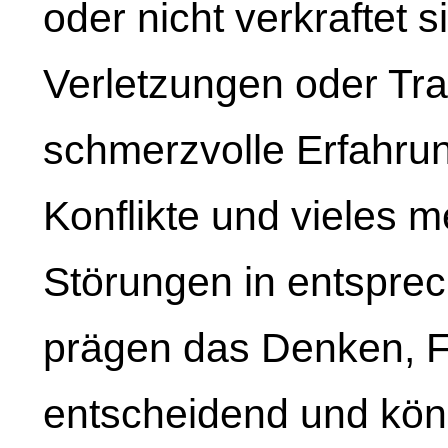
oder nicht verkraftet s
Verletzungen oder Tr
schmerzvolle Erfahru
Konflikte und vieles
Störungen in entspre
prägen das Denken, 
entscheidend und kö