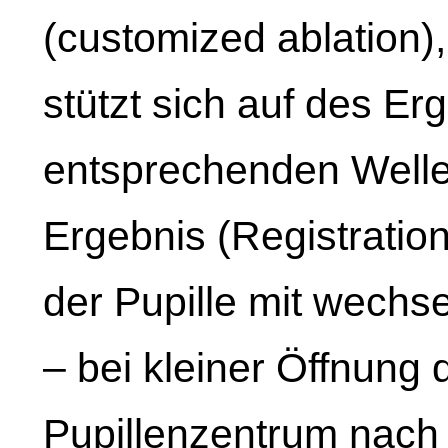
(customized ablation)
stützt sich auf des Er
entsprechenden Wellen
Ergebnis (Registratio
der Pupille mit wechs
– bei kleiner Öffnung 
Pupillenzentrum nach 