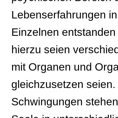
Lebenserfahrungen in
Einzelnen entstanden 
hierzu seien verschie
mit Organen und Orga
gleichzusetzen seien. 
Schwingungen stehen 