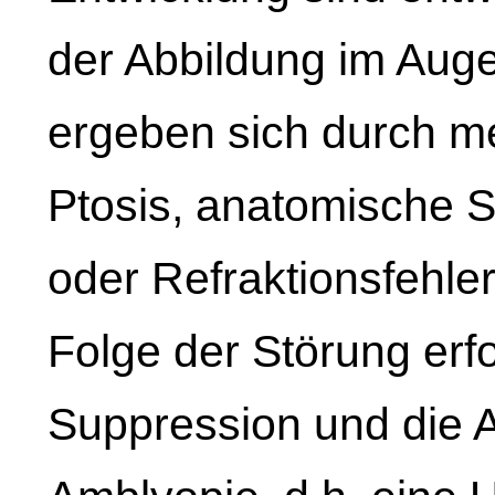
der Abbildung im Auge
ergeben sich durch m
Ptosis, anatomische S
oder Refraktionsfehle
Folge der Störung erfo
Suppression und die A