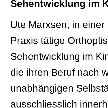
Sehentwicklung im K
Ute Marxsen, in einer
Praxis tätige Orthoptis
Sehentwicklung im Kind
die ihren Beruf nach w
unabhängigen Selbstä
ausschliesslich innerh