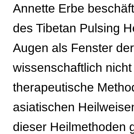
Annette Erbe beschäft
des Tibetan Pulsing H
Augen als Fenster der
wissenschaftlich nicht
therapeutische Method
asiatischen Heilweisen
dieser Heilmethoden g