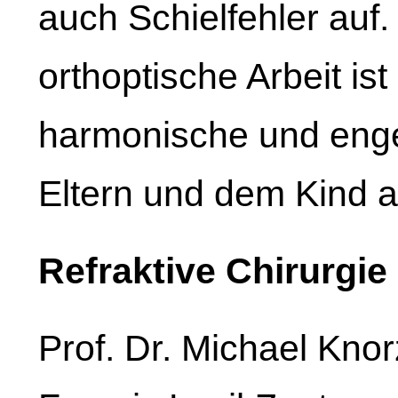
auch Schielfehler auf.
orthoptische Arbeit ist 
harmonische und eng
Eltern und dem Kind 
Refraktive Chirurgie
Prof. Dr. Michael Kno