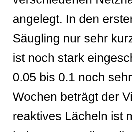
angelegt. In den erst
Säugling nur sehr kurz
ist noch stark eingesc
0.05 bis 0.1 noch seh
Wochen beträgt der Vi
reaktives Lächeln ist m