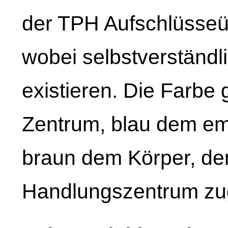
der TPH Aufschlüsse
wobei selbstverständ
existieren. Die Farbe
Zentrum, blau dem em
braun dem Körper, d
Handlungszentrum zu