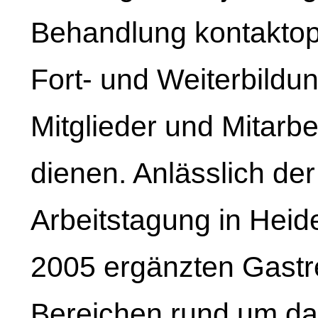
Behandlung kontaktop
Fort- und Weiterbild
Mitglieder und Mitarbe
dienen. Anlässlich der
Arbeitstagung in Hei
2005 ergänzten Gastr
Bereichen rund um da