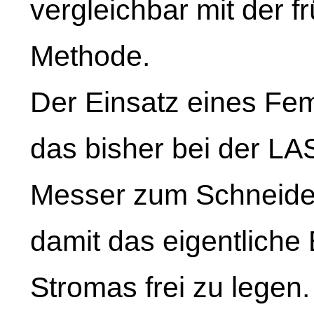
vergleichbar mit der 
Methode.
Der Einsatz eines Fe
das bisher bei der LAS
Messer zum Schneide
damit das eigentliche
Stromas frei zu legen.