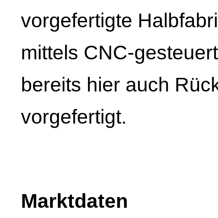
vorgefertigte Halbfabr
mittels CNC-gesteuer
bereits hier auch Rück
vorgefertigt.
Marktdaten