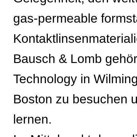
gas-permeable formst
Kontaktlinsenmaterial
Bausch & Lomb gehör
Technology in Wilming
Boston zu besuchen 
lernen.