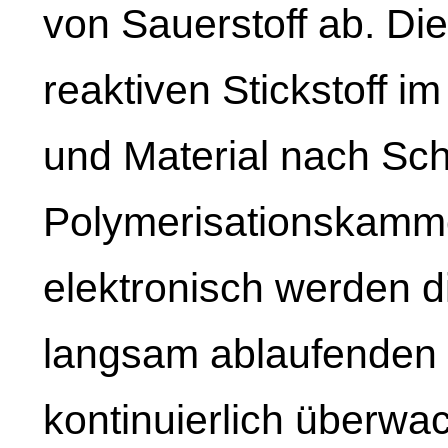
von Sauerstoff ab. Die
reaktiven Stickstoff 
und Material nach Sch
Polymerisationskammer
elektronisch werden d
langsam ablaufenden 
kontinuierlich überwac