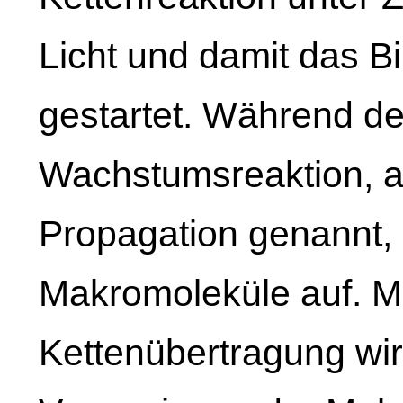
Licht und damit das B
gestartet. Während d
Wachstumsreaktion, a
Propagation genannt, 
Makromoleküle auf. Mi
Kettenübertragung wi