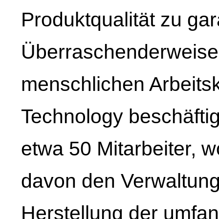
Produktqualität zu gar
Überraschenderweiseis
menschlichen Arbeitsk
Technology beschäftig
etwa 50 Mitarbeiter, w
davon den Verwaltung
Herstellung der umfan