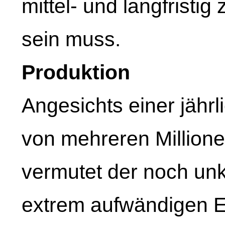
mittel- und langfristig
sein muss.
Produktion
Angesichts einer jähr
von mehreren Millione
vermutet der noch un
extrem aufwändigen E