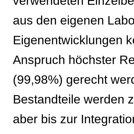
verwendeten Einzelbe
aus den eigenen Labo
Eigenentwicklungen k
Anspruch höchster Re
(99,98%) gerecht wer
Bestandteile werden z
aber bis zur Integratio